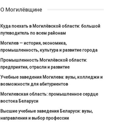
О Могилёвщине
Куда поехать в Могилёвской области: большой
путеводитель по всем районам
Могилев — история, экономика,
промышленность, культура и развитие города
Промышленность Могилёвской области:
предприятия, отрасли и развитие
Учебные заведения Могилева: вузы, колледжи и
возможности для абитуриентов
Могилевская область: промышленное сердце
востока Беларуси
Высшие учебные заведения Беларуси: вузы,
направления и выбор профессии