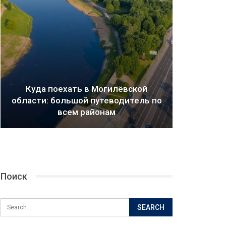
Куда поехать в Могилёвской
области: большой путеводитель по
всем районам
Поиск