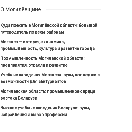
О Могилёвщине
Куда поехать в Могилёвской области: большой
путеводитель по всем районам
Могилев — история, экономика,
промышленность, культура и развитие города
Промышленность Могилёвской области:
предприятия, отрасли и развитие
Учебные заведения Могилева: вузы, колледжи и
возможности для абитуриентов
Могилевская область: промышленное сердце
востока Беларуси
Высшие учебные заведения Беларуси: вузы,
направления и выбор профессии