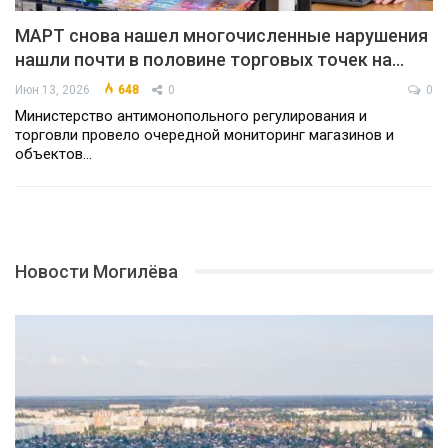
МАРТ снова нашел многочисленные нарушения
нашли почти в половине торговых точек на…
Июн 13, 2026
648
0
0
Министерство антимонопольного регулирования и
торговли провело очередной мониторинг магазинов и
объектов…
Новости Могилёва