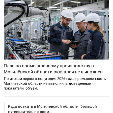
План по промышленному производству в
Могилёвской области оказался не выполнен
По итогам первого полугодия 2026 года промышленность
Могилёвской области не выполнила доведённые
показатели: объём…
Куда поехать в Могилёвской области: большой
путеводитель по всем…