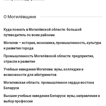
О Могилёвщине
Куда поехать в Могилёвской области: большой
путеводитель по всем районам
Могилев — история, экономика, промышленность, культура
и развитие города
Промышленность Могилёвской области: предприятия,
отрасли и развитие
Учебные заведения Могилева: вузы, колледжи и
возможности для абитуриентов
Могилевская область: промышленное сердце востока
Беларуси
Высшие учебные заведения Беларуси: вузы, направления и
выбор профессии