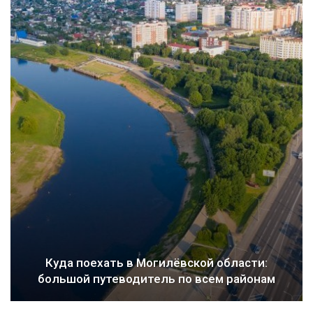
Куда поехать в Могилёвской области:
большой путеводитель по всем районам