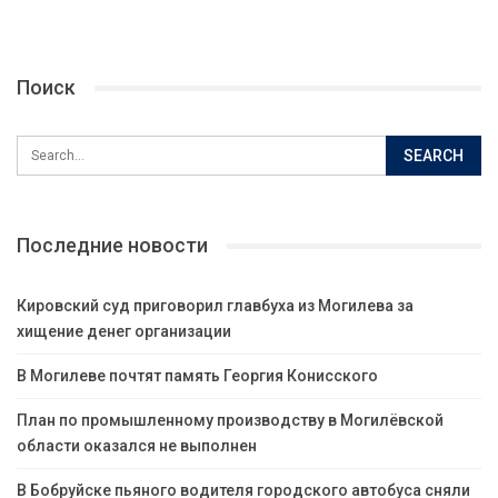
Поиск
Последние новости
Кировский суд приговорил главбуха из Могилева за
хищение денег организации
В Могилеве почтят память Георгия Конисского
План по промышленному производству в Могилёвской
области оказался не выполнен
В Бобруйске пьяного водителя городского автобуса сняли