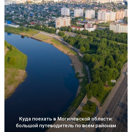
Куда поехать в Могилёвской области:
большой путеводитель по всем районам