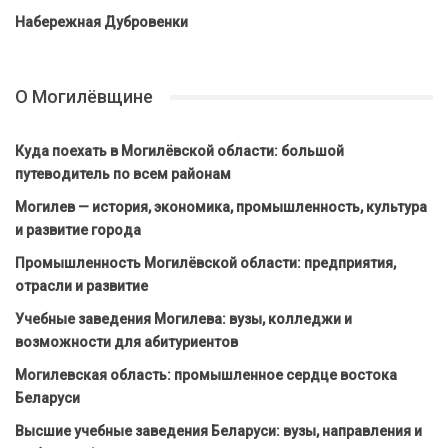
Набережная Дубровенки
О Могилёвщине
Куда поехать в Могилёвской области: большой
путеводитель по всем районам
Могилев — история, экономика, промышленность, культура
и развитие города
Промышленность Могилёвской области: предприятия,
отрасли и развитие
Учебные заведения Могилева: вузы, колледжи и
возможности для абитуриентов
Могилевская область: промышленное сердце востока
Беларуси
Высшие учебные заведения Беларуси: вузы, направления и