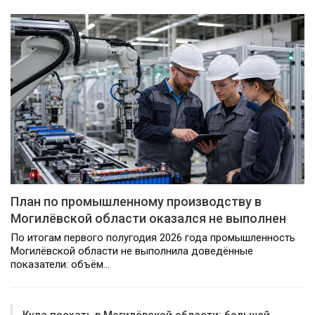
План по промышленному производству в
Могилёвской области оказался не выполнен
По итогам первого полугодия 2026 года промышленность
Могилёвской области не выполнила доведённые
показатели: объём…