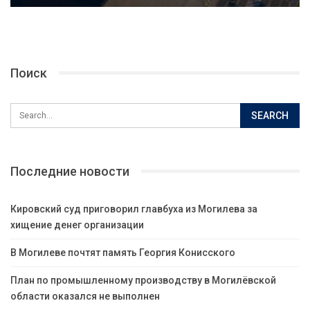
Поиск
Последние новости
Кировский суд приговорил главбуха из Могилева за
хищение денег организации
В Могилеве почтят память Георгия Конисского
План по промышленному производству в Могилёвской
области оказался не выполнен