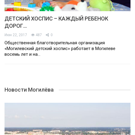
ДЕТСКИЙ ХОСПИС – КАЖДЫЙ РЕБЕНОК
ДОРОГ…
Июн 22, 2017
487
0
Общественная благотворительная организация
«Могилевский детский хоспис» работает в Могилеве
восемь лет и на…
Новости Могилёва